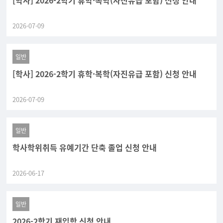
[학사] 2026-2학기 휴학·복학(자진유급 포함) 신청 안내
2026-07-09
일반
[학사] 2026-2학기 휴학·복학(자진유급 포함) 신청 안내
2026-07-09
일반
학사학위취득 유예기간 단축 졸업 신청 안내
2026-06-17
일반
2026-2학기 재입학 신청 안내