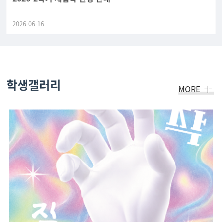
2026-06-16
학생갤러리
MORE