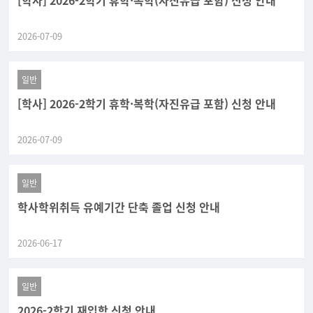
[학사] 2026-2학기 휴학·복학(자진유급 포함) 신청 안내
2026-07-09
일반
[학사] 2026-2학기 휴학·복학(자진유급 포함) 신청 안내
2026-07-09
일반
학사학위취득 유예기간 단축 졸업 신청 안내
2026-06-17
일반
2026-2학기 재입학 신청 안내