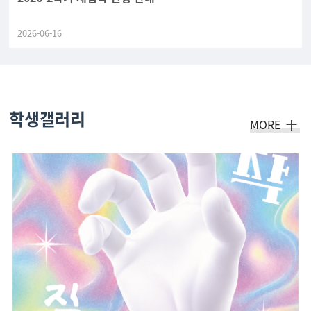
2026-06-16
학생갤러리
MORE