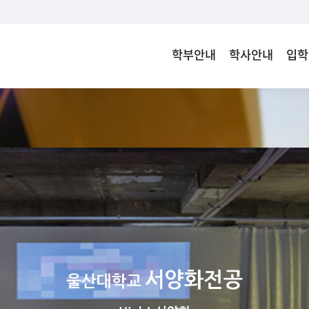
학부안내
학사안내
입학