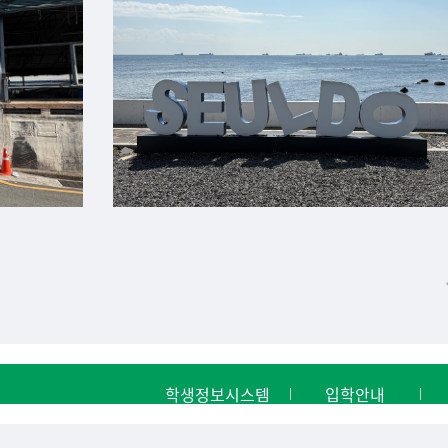
학생정보시스템
입학안내