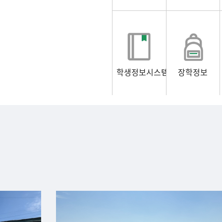
학생정보시스템
장학정보