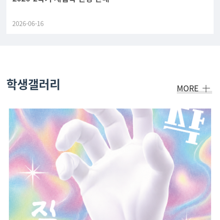
2026-06-16
학생갤러리
MORE