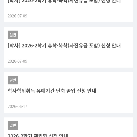
[학사] 2026-2학기 휴학·복학(자진유급 포함) 신청 안내
2026-07-09
일반
[학사] 2026-2학기 휴학·복학(자진유급 포함) 신청 안내
2026-07-09
일반
학사학위취득 유예기간 단축 졸업 신청 안내
2026-06-17
일반
2026-2학기 재입학 신청 안내