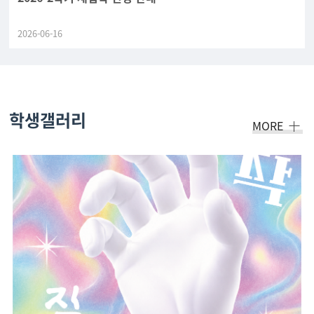
2026-06-16
학생갤러리
MORE