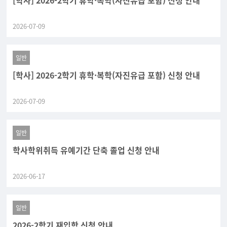
[학사] 2026-2학기 휴학·복학(자진유급 포함) 신청 안내
2026-07-09
일반
[학사] 2026-2학기 휴학·복학(자진유급 포함) 신청 안내
2026-07-09
일반
학사학위취득 유예기간 단축 졸업 신청 안내
2026-06-17
일반
2026-2학기 재입학 신청 안내