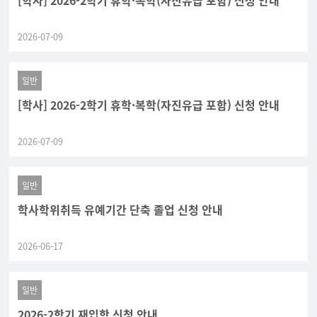
[학사] 2026-2학기 휴학·복학(자진유급 포함) 신청 안내
2026-07-09
일반
[학사] 2026-2학기 휴학·복학(자진유급 포함) 신청 안내
2026-07-09
일반
학사학위취득 유예기간 단축 졸업 신청 안내
2026-06-17
일반
2026-2학기 재입학 신청 안내