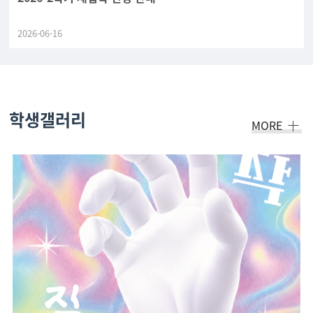
2026-06-16
학생갤러리
MORE