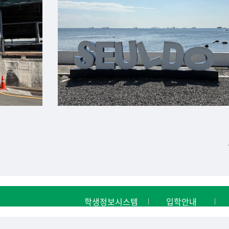
학생정보시스템
입학안내