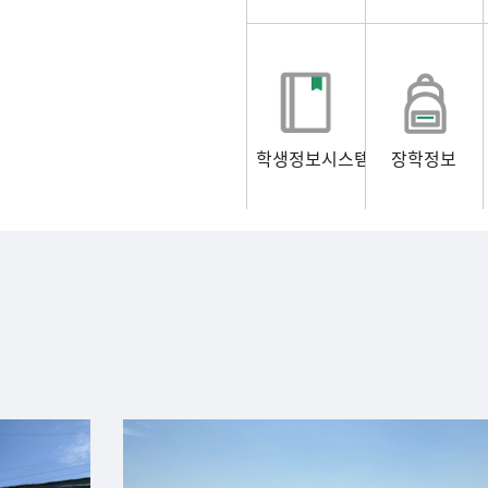
학생정보시스템
장학정보