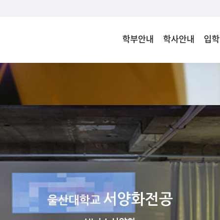
학부안내
학사안내
입학