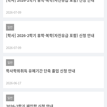
[학사] 2026-2학기 휴학·복학(자진유급 포함) 신청 안내
2026-07-09
일반
[학사] 2026-2학기 휴학·복학(자진유급 포함) 신청 안내
2026-07-09
일반
학사학위취득 유예기간 단축 졸업 신청 안내
2026-06-17
일반
2026-2학기 재입학 신청 안내