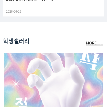
2026-06-16
학생갤러리
MORE