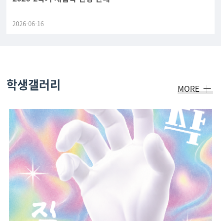
2026-06-16
학생갤러리
MORE