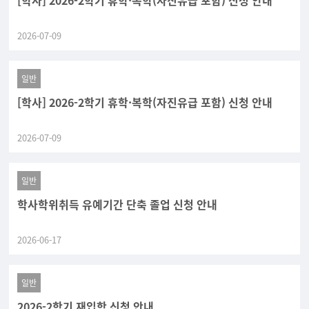
[학사] 2026-2학기 휴학·복학(자진유급 포함) 신청 안내
2026-07-09
일반
[학사] 2026-2학기 휴학·복학(자진유급 포함) 신청 안내
2026-07-09
일반
학사학위취득 유예기간 단축 졸업 신청 안내
2026-06-17
일반
2026-2학기 재입학 신청 안내