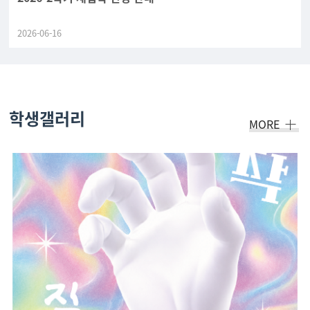
2026-06-16
학생갤러리
MORE